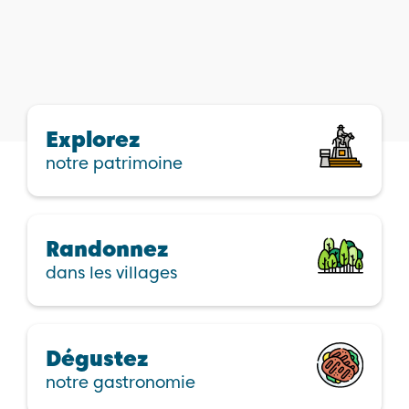
Explorez
notre patrimoine
Randonnez
dans les villages
Dégustez
notre gastronomie