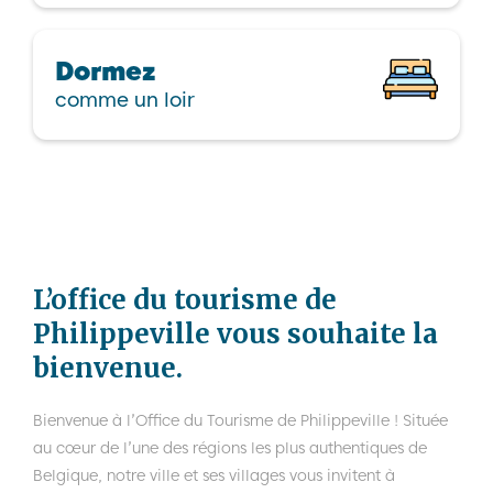
Dormez
comme un loir
L’office du tourisme de
Philippeville vous souhaite la
bienvenue.
Bienvenue à l’Office du Tourisme de Philippeville ! Située
au cœur de l’une des régions les plus authentiques de
Belgique, notre ville et ses villages vous invitent à