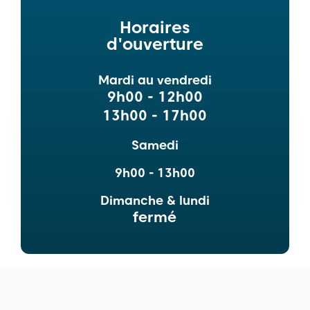
Horaires
d'ouverture
Mardi au vendredi
9h00 - 12h00
13h00 - 17h00
Samedi
9h00 - 13h00
Dimanche & lundi
fermé