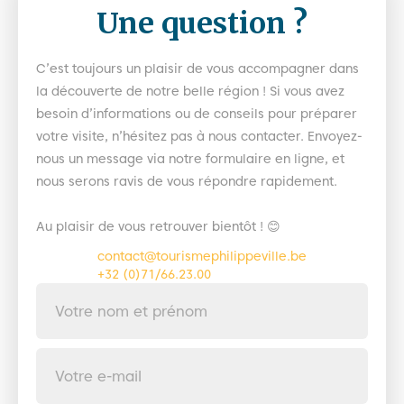
Une question ?
C’est toujours un plaisir de vous accompagner dans
la découverte de notre belle région ! Si vous avez
besoin d’informations ou de conseils pour préparer
votre visite, n’hésitez pas à nous contacter. Envoyez-
nous un message via notre formulaire en ligne, et
nous serons ravis de vous répondre rapidement.
Au plaisir de vous retrouver bientôt ! 😊
contact@tourismephilippeville.be
+32 (0)71/66.23.00