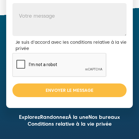
Je suis d'accord avec les conditions relative à la vie
privée
Explorez
Randonnez
Á la une
Nos bureaux
Conditions relative à la vie privée