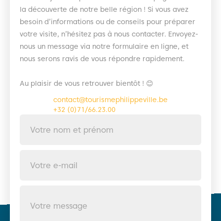
la découverte de notre belle région ! Si vous avez
besoin d’informations ou de conseils pour préparer
votre visite, n’hésitez pas à nous contacter. Envoyez-
nous un message via notre formulaire en ligne, et
nous serons ravis de vous répondre rapidement.
Au plaisir de vous retrouver bientôt ! 😊
contact@tourismephilippeville.be
+32 (0)71/66.23.00