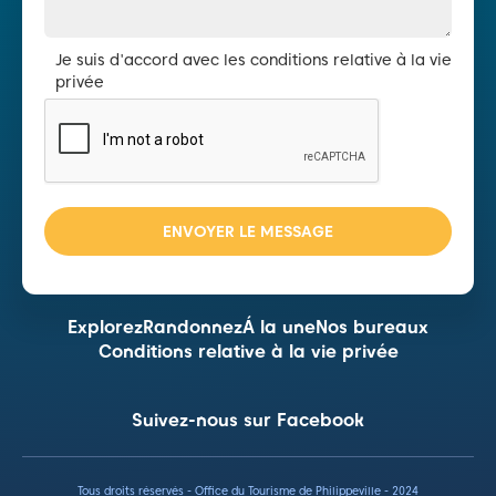
Je suis d'accord avec les conditions relative à la vie
privée
Explorez
Randonnez
Á la une
Nos bureaux
Conditions relative à la vie privée
Suivez-nous sur Facebook
Tous droits réservés - Office du Tourisme de Philippeville - 2024