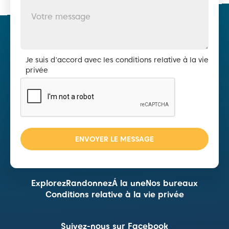
Je suis d'accord avec les conditions relative à la vie
privée
Explorez
Randonnez
Á la une
Nos bureaux
Conditions relative à la vie privée
Suivez-nous sur Facebook