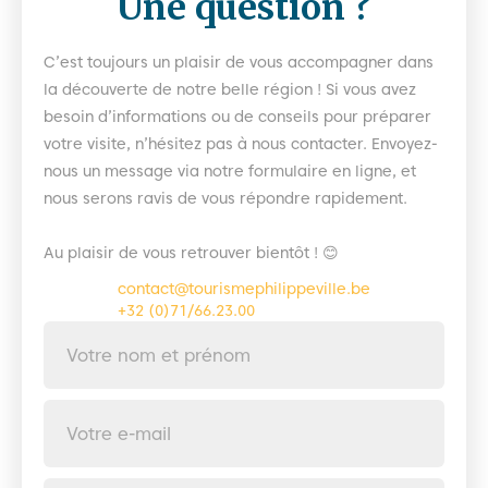
Une question ?
C’est toujours un plaisir de vous accompagner dans
la découverte de notre belle région ! Si vous avez
besoin d’informations ou de conseils pour préparer
votre visite, n’hésitez pas à nous contacter. Envoyez-
nous un message via notre formulaire en ligne, et
nous serons ravis de vous répondre rapidement.
Au plaisir de vous retrouver bientôt ! 😊
contact@tourismephilippeville.be
+32 (0)71/66.23.00