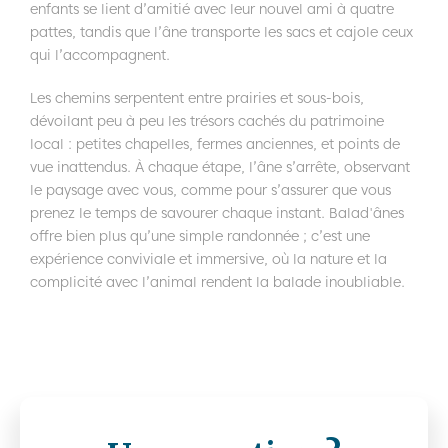
enfants se lient d’amitié avec leur nouvel ami à quatre
pattes, tandis que l’âne transporte les sacs et cajole ceux
qui l’accompagnent.
Les chemins serpentent entre prairies et sous-bois,
dévoilant peu à peu les trésors cachés du patrimoine
local : petites chapelles, fermes anciennes, et points de
vue inattendus. À chaque étape, l’âne s’arrête, observant
le paysage avec vous, comme pour s’assurer que vous
prenez le temps de savourer chaque instant. Balad'ânes
offre bien plus qu’une simple randonnée ; c’est une
expérience conviviale et immersive, où la nature et la
complicité avec l’animal rendent la balade inoubliable.