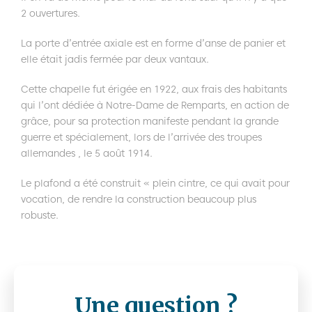
2 ouvertures.
La porte d’entrée axiale est en forme d’anse de panier et
elle était jadis fermée par deux vantaux.
Cette chapelle fut érigée en 1922, aux frais des habitants
qui l’ont dédiée à Notre-Dame de Remparts, en action de
grâce, pour sa protection manifeste pendant la grande
guerre et spécialement, lors de l’arrivée des troupes
allemandes , le 5 août 1914.
Le plafond a été construit « plein cintre, ce qui avait pour
vocation, de rendre la construction beaucoup plus
robuste.
Une question ?