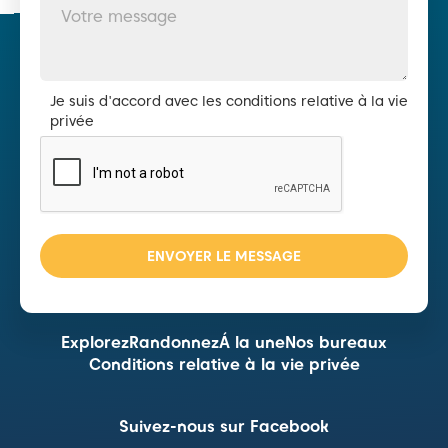
Je suis d'accord avec les conditions relative à la vie
privée
Explorez
Randonnez
Á la une
Nos bureaux
Conditions relative à la vie privée
Suivez-nous sur Facebook